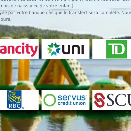
 mois de naissance de votre enfant).
ée par votre banque dès que le transfert sera complété. Nous
jours.