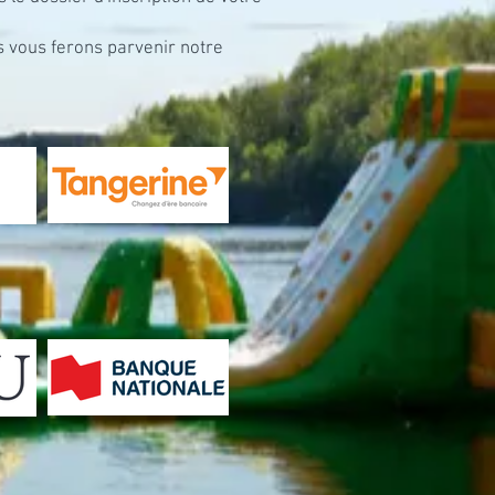
 vous ferons parvenir notre