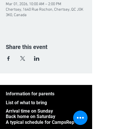
Mar 01, 2026, 10:00 AM – 2:00 PM
Chertsey, 1640 Rue Rochon, Chertsey, QC J0K
3K0, Canada
Share this event
Information for parents
List of what to bring
Arrival time on Sunday
Back home on Saturday
A typical schedule for CampsRep