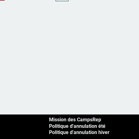
Mission des CampsRep
Politique d'annulation été
Politique d'annulation hiver