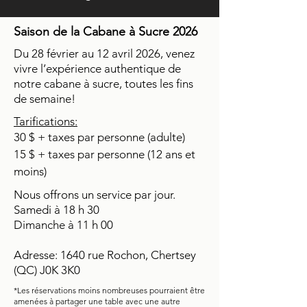
Saison de la Cabane à Sucre 2026
Du 28 février au 12 avril 2026, venez
vivre l’expérience authentique de
notre cabane à sucre, toutes les fins
de semaine!
Tarifications:
30 $ + taxes par personne (adulte)
15 $ + taxes par personne (12 ans et
moins)
Nous offrons un service par jour.
Samedi à 18 h 30
​Dimanche à 11 h 00
Adresse: 1640 rue Rochon, Chertsey
(QC) J0K 3K0
*Les réservations moins nombreuses pourraient être
amenées à partager une table avec une autre