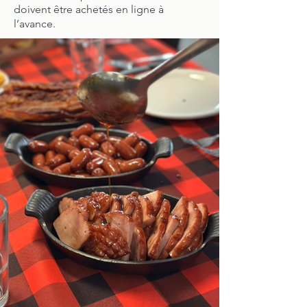
doivent être achetés en ligne à
l’avance.