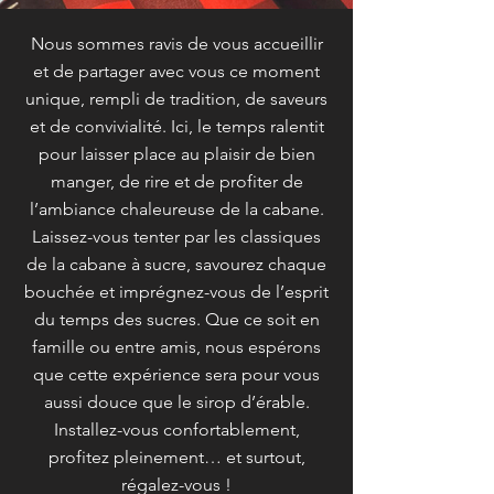
Nous sommes ravis de vous accueillir
et de partager avec vous ce moment
unique, rempli de tradition, de saveurs
et de convivialité. Ici, le temps ralentit
pour laisser place au plaisir de bien
manger, de rire et de profiter de
l’ambiance chaleureuse de la cabane.
Laissez-vous tenter par les classiques
de la cabane à sucre, savourez chaque
bouchée et imprégnez-vous de l’esprit
du temps des sucres. Que ce soit en
famille ou entre amis, nous espérons
que cette expérience sera pour vous
aussi douce que le sirop d’érable.
Installez-vous confortablement,
profitez pleinement… et surtout,
régalez-vous !