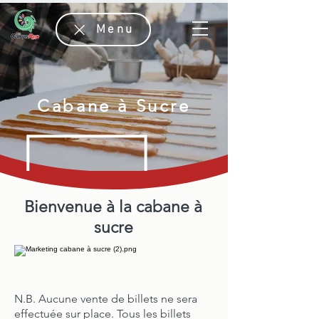
Menu
Cabane à Sucre
Bienvenue à la cabane à
sucre
N.B. Aucune vente de billets ne sera
effectuée sur place. Tous les billets