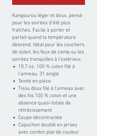
Kangourou léger et doux, pensé
pour les soirées d’été plus
fraîches. Facile à porter et
parfait quand la température
descend. Idéal pour les couchers
de soleil, les feux de camp ou les
soirées tranquilles à l’extérieur.
10,7 oz, 100 % coton filé à
l’anneau, 31 single
Teinté en pièce
Tissu doux filé à l'anneau avec
des fils 100 % coton et une
absence quasi-totale de
rétrécissement
Coupe décontractée
Capuchon doublé en jersey
avec cordon plat de couleur