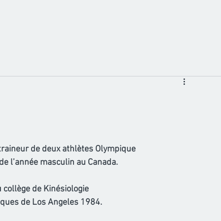
ntraineur de deux athlètes Olympique
 de l’année masculin au Canada.
 collège de Kinésiologie
ques de Los Angeles 1984.