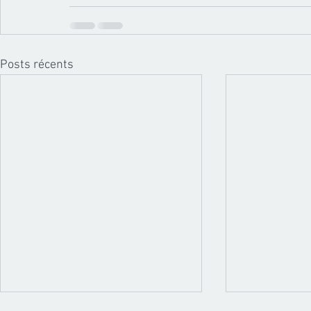
Posts récents