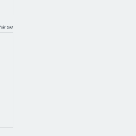
Voir tout