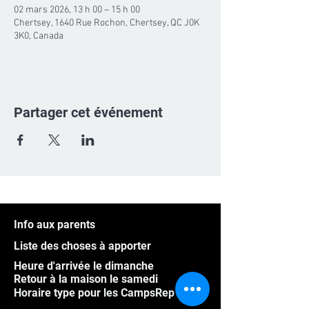
02 mars 2026, 13 h 00 – 15 h 00
Chertsey, 1640 Rue Rochon, Chertsey, QC J0K
3K0, Canada
Partager cet événement
Info aux parents
Liste des choses à apporter
Heure d'arrivée le dimanche
Retour à la maison le samedi
Horaire type pour les CampsRep