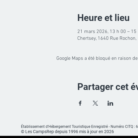
Heure et lieu
21 mars 2026, 13 h 00 – 15
Chertsey, 1640 Rue Rochon, 
Google Maps a été bloqué en raison de
Partager cet 
Établissement d'Hébergement
Touristique Enregistré -
Numéro CITQ : 
© Les CampsRep depuis 1996 mis à jour en 2026