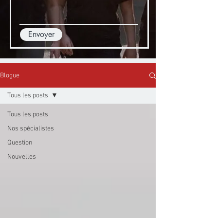
Envoyer
Blogue
Tous les posts
Tous les posts
Nos spécialistes
Question
Nouvelles