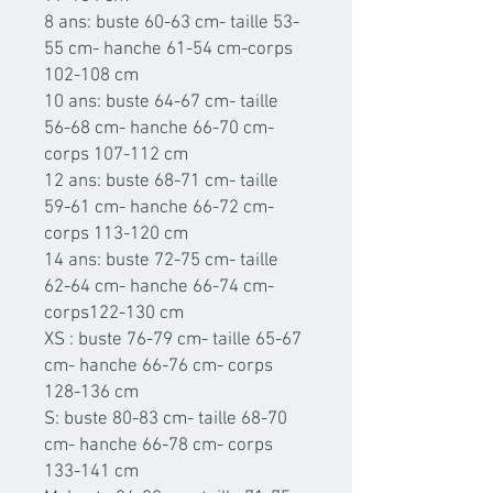
8 ans: buste 60-63 cm- taille 53-
55 cm- hanche 61-54 cm-corps
102-108 cm
10 ans: buste 64-67 cm- taille
56-68 cm- hanche 66-70 cm-
corps 107-112 cm
12 ans: buste 68-71 cm- taille
59-61 cm- hanche 66-72 cm-
corps 113-120 cm
14 ans: buste 72-75 cm- taille
62-64 cm- hanche 66-74 cm-
corps122-130 cm
XS : buste 76-79 cm- taille 65-67
cm- hanche 66-76 cm- corps
128-136 cm
S: buste 80-83 cm- taille 68-70
cm- hanche 66-78 cm- corps
133-141 cm