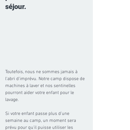
séjour. 
Toutefois, nous ne sommes jamais à 
l'abri d'imprévu. Notre camp dispose de 
machines à laver et nos sentinelles 
pourront aider votre enfant pour le 
lavage.
Si votre enfant passe plus d'une 
semaine au camp, un moment sera 
prévu pour qu'il puisse utiliser les 