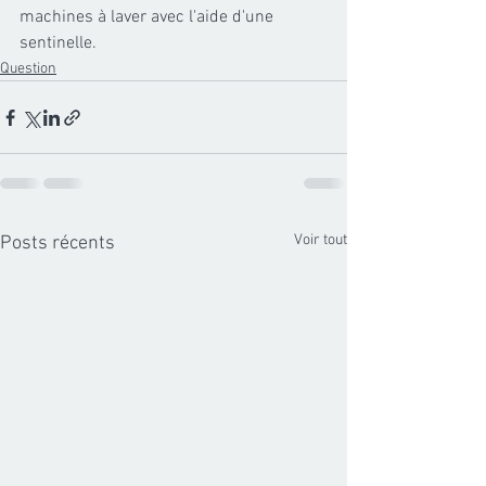
machines à laver avec l'aide d'une 
sentinelle. 
Question
Voir tout
Posts récents