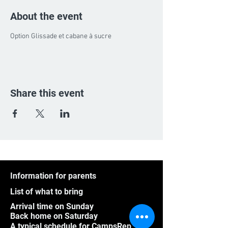
About the event
Option Glissade et cabane à sucre
Share this event
Information for parents
List of what to bring
Arrival time on Sunday
Back home on Saturday
A typical schedule for CampsRep